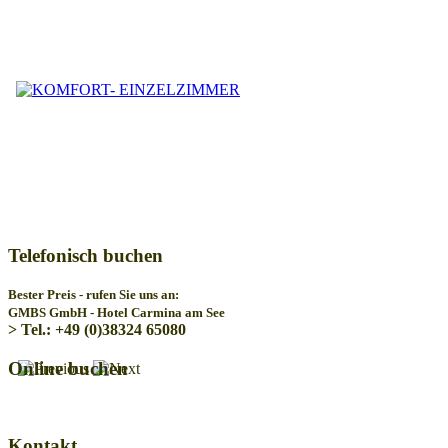
Telefonisch buchen
Bester Preis - rufen Sie uns an:
GMBS GmbH - Hotel Carmina am See
> Tel.: +49 (0)38324 65080
Online buchen
Kontakt