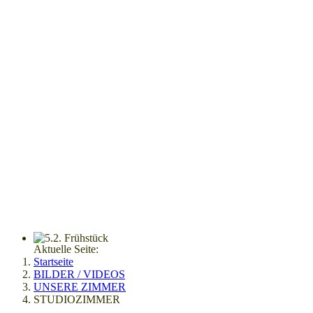
Aktuelle Seite:
Startseite
BILDER / VIDEOS
UNSERE ZIMMER
STUDIOZIMMER