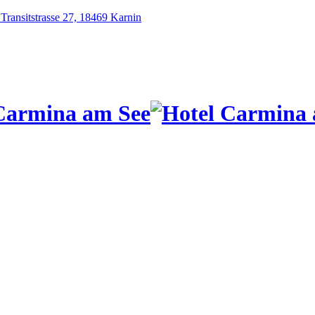
ansitstrasse 27, 18469 Karnin